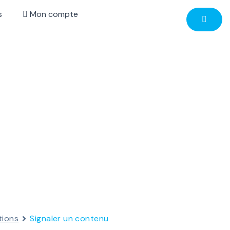
s
Mon compte
ations
Signaler un contenu