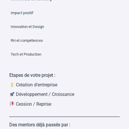
Impact positif
Innovation et Design
RH et compétences
Tech et Production
Etapes de votre projet :
Création d’entreprise
Développement / Croissance
Cession / Reprise
Des mentors déjà passés par :