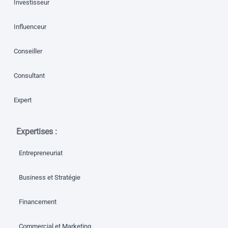
Investisseur
Influenceur
Conseiller
Consultant
Expert
Expertises :
Entrepreneuriat
Business et Stratégie
Financement
Commercial et Marketing