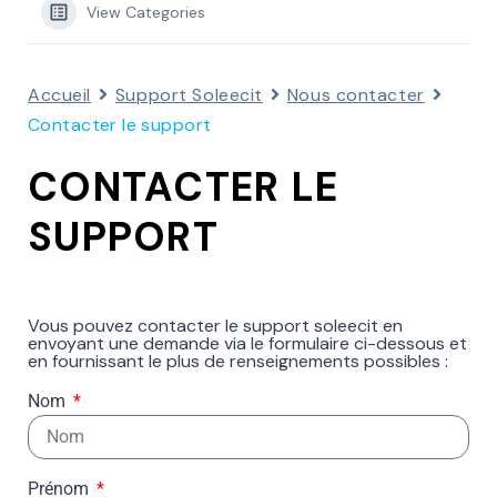
View Categories
Accueil
Support Soleecit
Nous contacter
Contacter le support
CONTACTER LE
SUPPORT
Vous pouvez contacter le support soleecit en
envoyant une demande via le formulaire ci-dessous et
en fournissant le plus de renseignements possibles :
Nom
Prénom