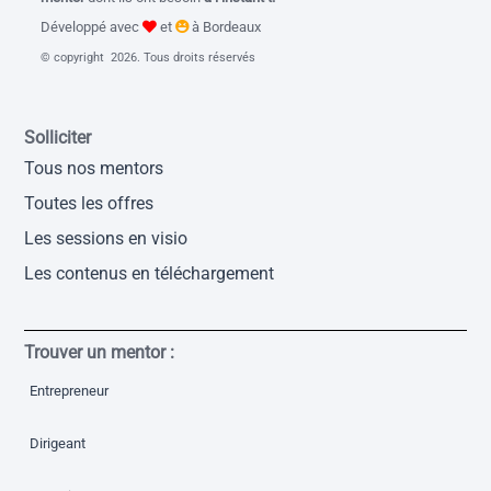
Développé avec
et
à Bordeaux
© copyright 2026. Tous droits réservés
Solliciter
Tous nos mentors
Toutes les offres
Les sessions en visio
Les contenus en téléchargement
Trouver un mentor :
Entrepreneur
Dirigeant