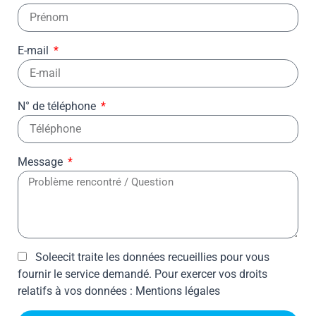
E-mail
N° de téléphone
Message
Soleecit traite les données recueillies pour vous
fournir le service demandé. Pour exercer vos droits
relatifs à vos données :
Mentions légales