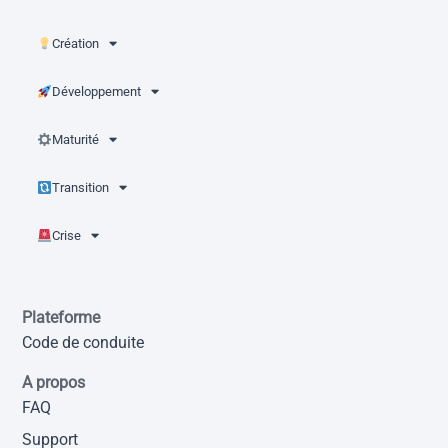
Création
Développement
Maturité
Transition
Crise
Plateforme
Code de conduite
A propos
FAQ
Support