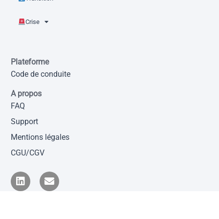
Crise
Plateforme
Code de conduite
A propos
FAQ
Support
Mentions légales
CGU/CGV