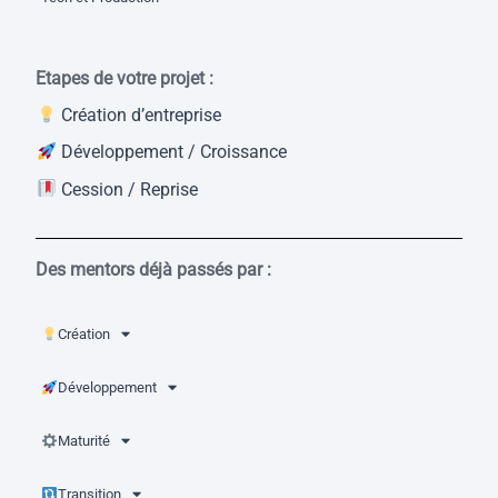
Etapes de votre projet :
Création d’entreprise
Développement / Croissance
Cession / Reprise
Des mentors déjà passés par :
Création
Développement
Maturité
Transition