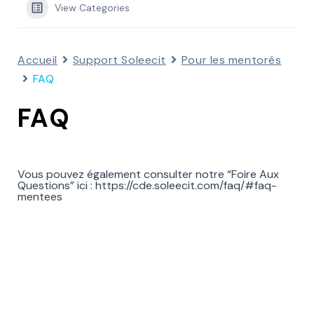
View Categories
Accueil
Support Soleecit
Pour les mentorés
FAQ
FAQ
Vous pouvez également consulter notre “Foire Aux
Questions” ici :
https://cde.soleecit.com/faq/#faq-
mentees