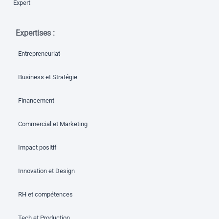
Expert
Expertises :
Entrepreneuriat
Business et Stratégie
Financement
Commercial et Marketing
Impact positif
Innovation et Design
RH et compétences
Tech et Production