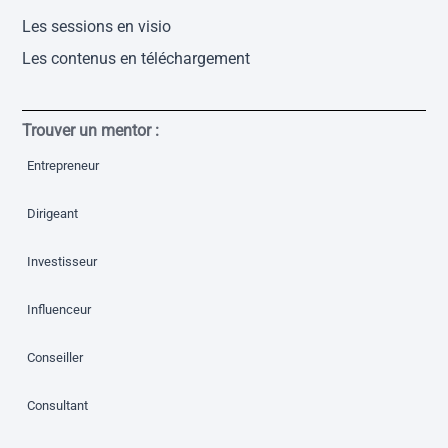
Les sessions en visio
Les contenus en téléchargement
Trouver un mentor :
Entrepreneur
Dirigeant
Investisseur
Influenceur
Conseiller
Consultant