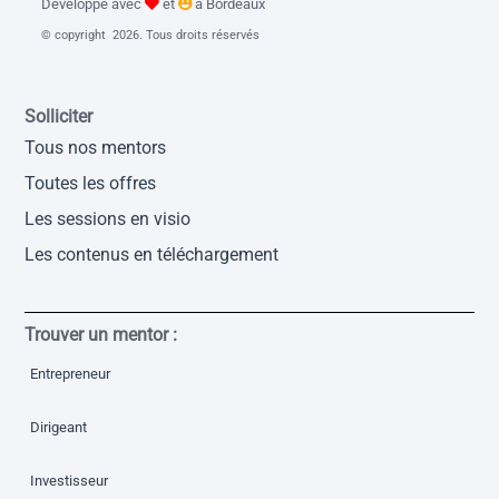
Développé avec
et
à Bordeaux
© copyright 2026. Tous droits réservés
Solliciter
Tous nos mentors
Toutes les offres
Les sessions en visio
Les contenus en téléchargement
Trouver un mentor :
Entrepreneur
Dirigeant
Investisseur