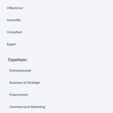
Influenceur
Conseiller
Consultant
Expert
Expertises :
Entrepreneuriat
Business et Stratégie
Financement
Commercial et Marketing