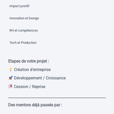
Impact positif
Innovation et Design
RH et compétences
Tech et Production
Etapes de votre projet :
Création d’entreprise
Développement / Croissance
Cession / Reprise
Des mentors déjà passés par :