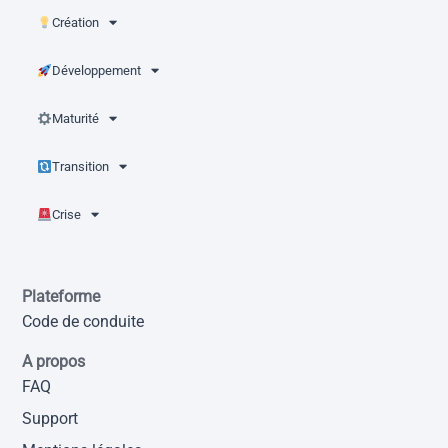
Création
Développement
Maturité
Transition
Crise
Plateforme
Code de conduite
A propos
FAQ
Support