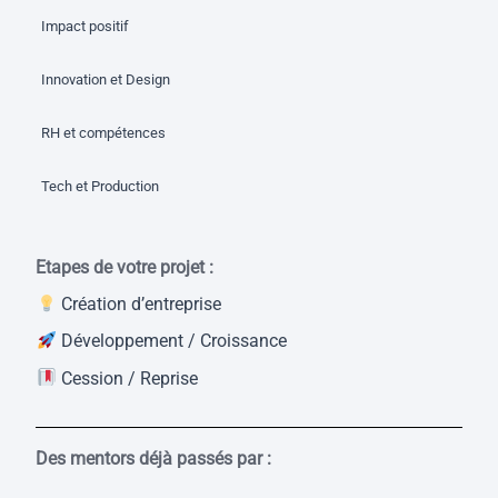
Impact positif
Innovation et Design
RH et compétences
Tech et Production
Etapes de votre projet :
Création d’entreprise
Développement / Croissance
Cession / Reprise
Des mentors déjà passés par :