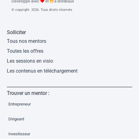
Développé avec
et
à Bordeaux
© copyright 2026. Tous droits réservés
Solliciter
Tous nos mentors
Toutes les offres
Les sessions en visio
Les contenus en téléchargement
Trouver un mentor :
Entrepreneur
Dirigeant
Investisseur