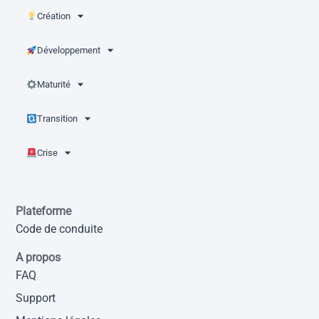
Création
Développement
Maturité
Transition
Crise
Plateforme
Code de conduite
A propos
FAQ
Support