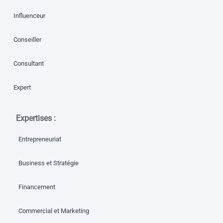
Influenceur
Conseiller
Consultant
Expert
Expertises :
Entrepreneuriat
Business et Stratégie
Financement
Commercial et Marketing